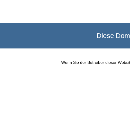
Diese Doma
Wenn Sie der Betreiber dieser Websit